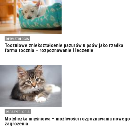
DERMATOLOGIA
Toczniowe zniekształcenie pazurów u psów jako rzadka
forma tocznia – rozpoznawanie i leczenie
PARAZYTOLOGIA
Motyliczka mięśniowa – możliwości rozpoznawania nowego
zagrożenia