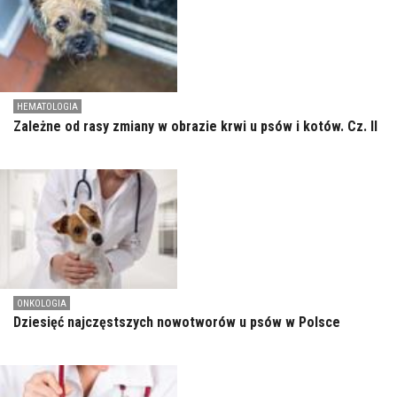
HEMATOLOGIA
Zależne od rasy zmiany w obrazie krwi u psów i kotów. Cz. II
ONKOLOGIA
Dziesięć najczęstszych nowotworów u psów w Polsce