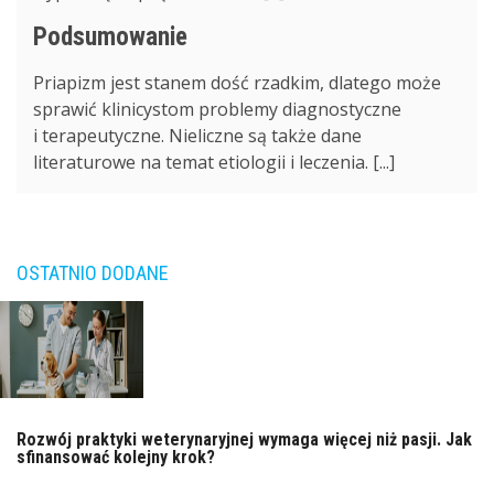
Podsumowanie
Priapizm jest stanem dość rzadkim, dlatego może
sprawić klinicystom problemy diagnostyczne
i terapeutyczne. Nieliczne są także dane
literaturowe na temat etiologii i leczenia. [...]
OSTATNIO DODANE
Rozwój praktyki weterynaryjnej wymaga więcej niż pasji. Jak
sfinansować kolejny krok?