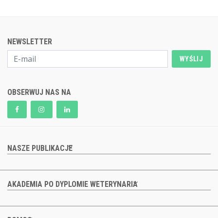
NEWSLETTER
WYŚLIJ
OBSERWUJ NAS NA
NASZE PUBLIKACJE
AKADEMIA PO DYPLOMIE WETERYNARIA