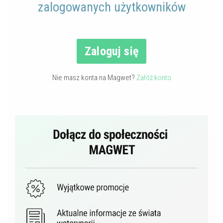
zalogowanych użytkowników
Zaloguj się
Nie masz konta na Magwet?
Załóż konto