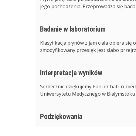
jego pochodzenia. Przeprowadza się badanie
Badanie w laboratorium
Klasyfikacja płynów z jam ciała opiera się o
zmodyfikowany przesięk jest słabo przejrzy
Interpretacja wyników
Serdecznie dziękujemy Pani dr hab. n. med
Uniwersytetu Medycznego w Białymstoku z
Podziękowania