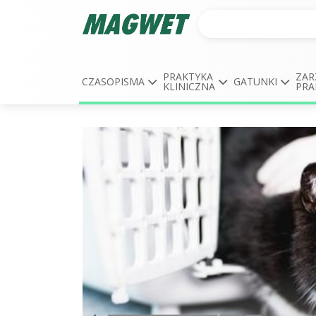
PRAKTYKA
ZAR
CZASOPISMA
GATUNKI
KLINICZNA
PRA