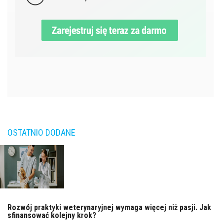
OSTATNIO DODANE
Rozwój praktyki weterynaryjnej wymaga więcej niż pasji. Jak
sfinansować kolejny krok?