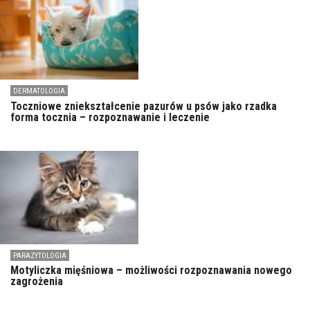
DERMATOLOGIA
Toczniowe zniekształcenie pazurów u psów jako rzadka
forma tocznia – rozpoznawanie i leczenie
PARAZYTOLOGIA
Motyliczka mięśniowa – możliwości rozpoznawania nowego
zagrożenia