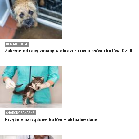
HEMATOLOGIA
Zależne od rasy zmiany w obrazie krwi u psów i kotów. Cz. II
CHOROBY ZAKAŹNE
Grzybice narządowe kotów – aktualne dane