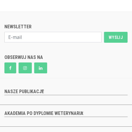
NEWSLETTER
WYŚLIJ
OBSERWUJ NAS NA
NASZE PUBLIKACJE
AKADEMIA PO DYPLOMIE WETERYNARIA