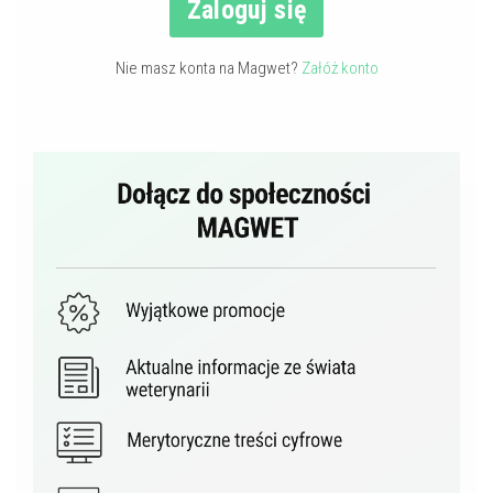
Zaloguj się
Nie masz konta na Magwet?
Załóż konto