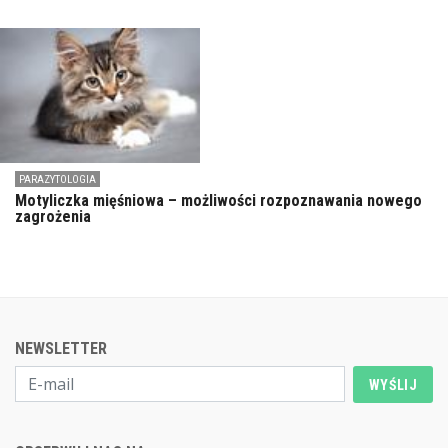
PARAZYTOLOGIA
Motyliczka mięśniowa – możliwości rozpoznawania nowego
zagrożenia
NEWSLETTER
WYŚLIJ