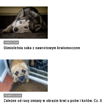
ONKOLOGIA
Ośmioletnia suka z nawrotowym krwiomoczem
HEMATOLOGIA
Zależne od rasy zmiany w obrazie krwi u psów i kotów. Cz. II