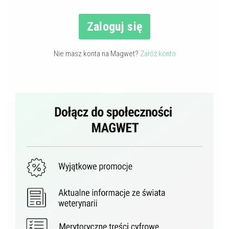
Zaloguj się
Nie masz konta na Magwet?
Załóż konto