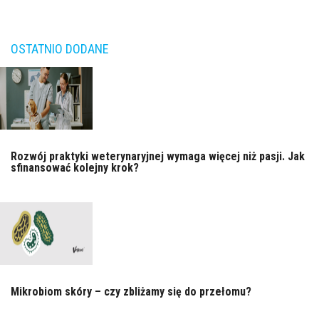
OSTATNIO DODANE
Rozwój praktyki weterynaryjnej wymaga więcej niż pasji. Jak
sfinansować kolejny krok?
Mikrobiom skóry – czy zbliżamy się do przełomu?