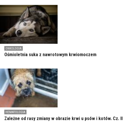
ONKOLOGIA
Ośmioletnia suka z nawrotowym krwiomoczem
HEMATOLOGIA
Zależne od rasy zmiany w obrazie krwi u psów i kotów. Cz. II