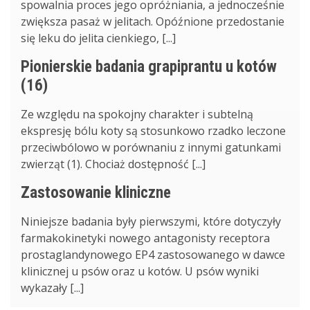
spowalnia proces jego opróżniania, a jednocześnie
zwiększa pasaż w jelitach. Opóźnione przedostanie
się leku do jelita cienkiego, [...]
Pionierskie badania grapiprantu u kotów
(16)
Ze względu na spokojny charakter i subtelną
ekspresję bólu koty są stosunkowo rzadko leczone
przeciwbólowo w porównaniu z innymi gatunkami
zwierząt (1). Chociaż dostępność [...]
Zastosowanie kliniczne
Niniejsze badania były pierwszymi, które dotyczyły
farmakokinetyki nowego antagonisty receptora
prostaglandynowego EP4 zastosowanego w dawce
klinicznej u psów oraz u kotów. U psów wyniki
wykazały [...]