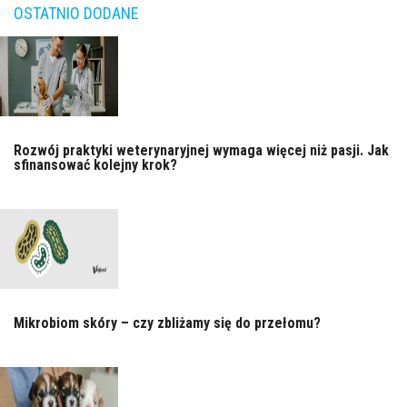
OSTATNIO DODANE
Rozwój praktyki weterynaryjnej wymaga więcej niż pasji. Jak
sfinansować kolejny krok?
Mikrobiom skóry – czy zbliżamy się do przełomu?