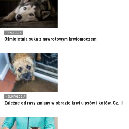
ONKOLOGIA
Ośmioletnia suka z nawrotowym krwiomoczem
HEMATOLOGIA
Zależne od rasy zmiany w obrazie krwi u psów i kotów. Cz. II