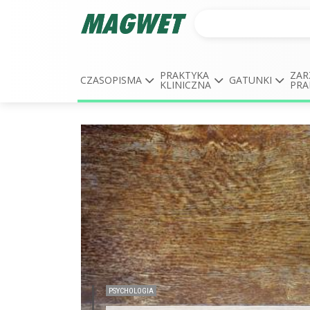
PRAKTYKA
ZAR
CZASOPISMA
GATUNKI
KLINICZNA
PRA
PSYCHOLOGIA