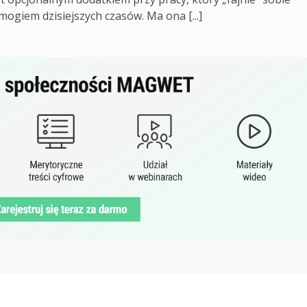
giem dzisiejszych czasów. Ma ona [...]