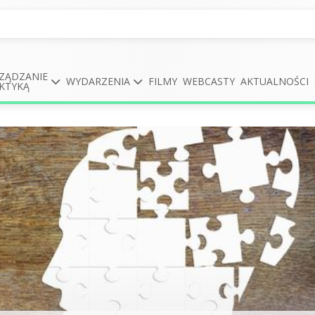
ZĄDZANIE
WYDARZENIA
FILMY
WEBCASTY
AKTUALNOŚCI
KTYKĄ