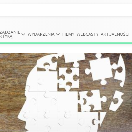
ZĄDZANIE
WYDARZENIA
FILMY
WEBCASTY
AKTUALNOŚCI
KTYKĄ