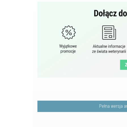
Pełna wersja a