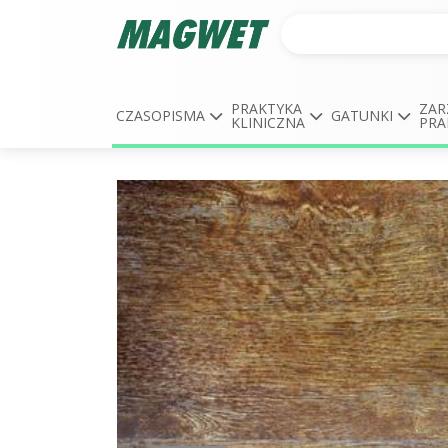
PRAKTYKA
ZAR
CZASOPISMA
GATUNKI
KLINICZNA
PRA