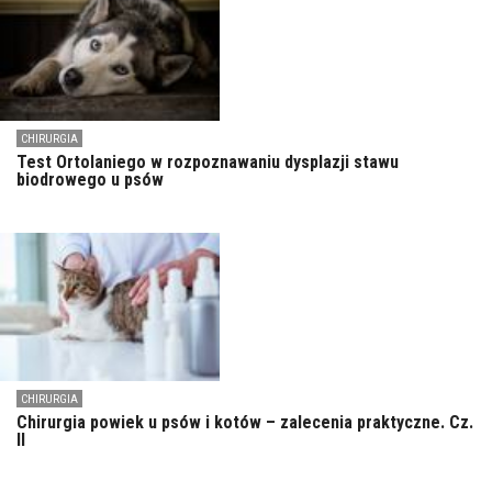
CHIRURGIA
Test Ortolaniego w rozpoznawaniu dysplazji stawu
biodrowego u psów
CHIRURGIA
Chirurgia powiek u psów i kotów – zalecenia praktyczne. Cz.
II