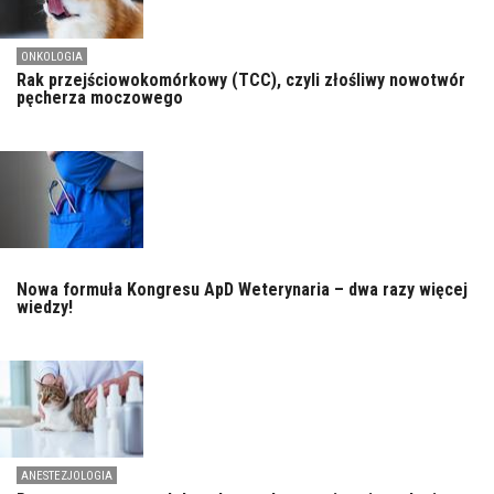
ONKOLOGIA
Rak przejściowokomórkowy (TCC), czyli złośliwy nowotwór
pęcherza moczowego
Nowa formuła Kongresu ApD Weterynaria – dwa razy więcej
wiedzy!
ANESTEZJOLOGIA