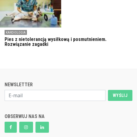
KARDIOLOGIA
Pies z nietolerancją wysiłkową i posmutnieniem.
Rozwiązanie zagadki
NEWSLETTER
WYŚLIJ
OBSERWUJ NAS NA