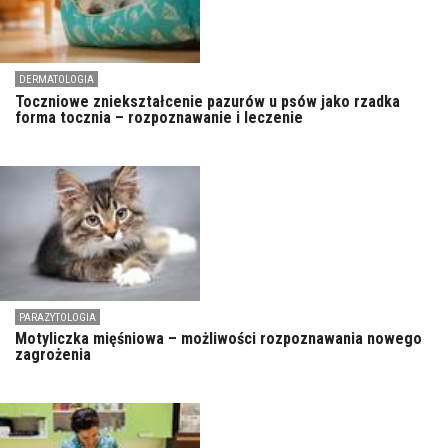
DERMATOLOGIA
Toczniowe zniekształcenie pazurów u psów jako rzadka
forma tocznia – rozpoznawanie i leczenie
PARAZYTOLOGIA
Motyliczka mięśniowa – możliwości rozpoznawania nowego
zagrożenia