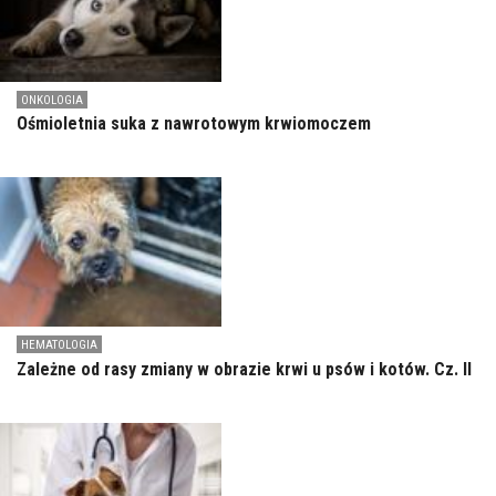
ONKOLOGIA
Ośmioletnia suka z nawrotowym krwiomoczem
HEMATOLOGIA
Zależne od rasy zmiany w obrazie krwi u psów i kotów. Cz. II