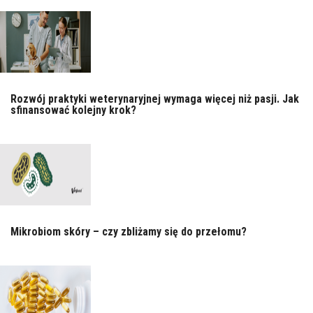
Rozwój praktyki weterynaryjnej wymaga więcej niż pasji. Jak
sfinansować kolejny krok?
Mikrobiom skóry – czy zbliżamy się do przełomu?