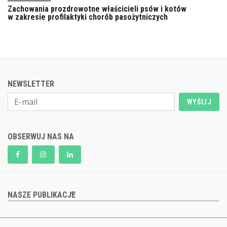
Zachowania prozdrowotne właścicieli psów i kotów
w zakresie profilaktyki chorób pasożytniczych
NEWSLETTER
WYŚLIJ
OBSERWUJ NAS NA
NASZE PUBLIKACJE