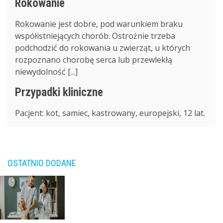
Rokowanie
Rokowanie jest dobre, pod warunkiem braku
współistniejących chorób. Ostrożnie trzeba
podchodzić do rokowania u zwierząt, u których
rozpoznano chorobę serca lub przewlekłą
niewydolność [...]
Przypadki kliniczne
Pacjent: kot, samiec, kastrowany, europejski, 12 lat.
OSTATNIO DODANE