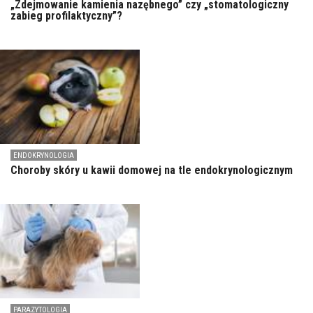
„Zdejmowanie kamienia nazębnego” czy „stomatologiczny
zabieg profilaktyczny”?
ENDOKRYNOLOGIA
Choroby skóry u kawii domowej na tle endokrynologicznym
PARAZYTOLOGIA