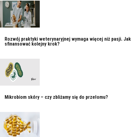
Rozwój praktyki weterynaryjnej wymaga więcej niż pasji. Jak
sfinansować kolejny krok?
Mikrobiom skóry – czy zbliżamy się do przełomu?