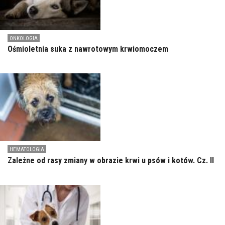
ONKOLOGIA
Ośmioletnia suka z nawrotowym krwiomoczem
HEMATOLOGIA
Zależne od rasy zmiany w obrazie krwi u psów i kotów. Cz. II