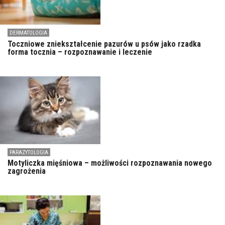
DERMATOLOGIA
Toczniowe zniekształcenie pazurów u psów jako rzadka
forma tocznia – rozpoznawanie i leczenie
PARAZYTOLOGIA
Motyliczka mięśniowa – możliwości rozpoznawania nowego
zagrożenia