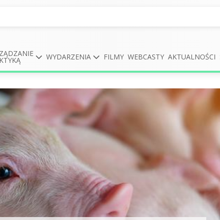
ZĄDZANIE
WYDARZENIA
FILMY
WEBCASTY
AKTUALNOŚCI
KTYKĄ