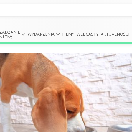
ZĄDZANIE
WYDARZENIA
FILMY
WEBCASTY
AKTUALNOŚCI
KTYKĄ