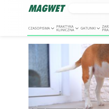
PRAKTYKA
ZAR
CZASOPISMA
GATUNKI
KLINICZNA
PRA