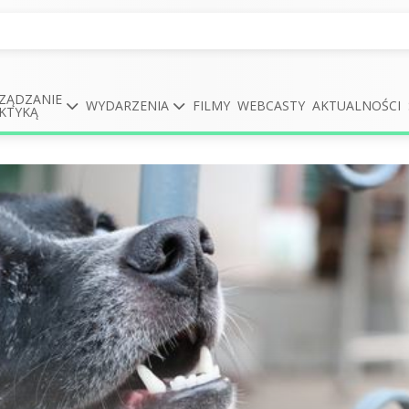
ZĄDZANIE
WYDARZENIA
FILMY
WEBCASTY
AKTUALNOŚCI
KTYKĄ