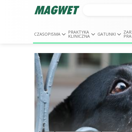
PRAKTYKA
ZAR
CZASOPISMA
GATUNKI
KLINICZNA
PRA