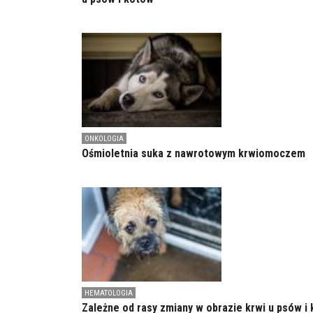
ONKOLOGIA
Ośmioletnia suka z nawrotowym krwiomoczem
HEMATOLOGIA
Zależne od rasy zmiany w obrazie krwi u psów i 