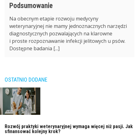
Podsumowanie
Na obecnym etapie rozwoju medycyny
weterynaryjnej nie mamy jednoznacznych narzędzi
diagnostycznych pozwalających na klarowne
i proste rozpoznawanie infekcji jelitowych u psów.
Dostępne badania [...]
OSTATNIO DODANE
Rozwój praktyki weterynaryjnej wymaga więcej niż pasji. Jak
sfinansować kolejny krok?