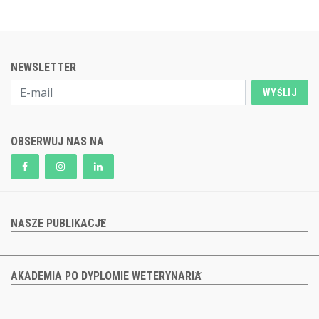
NEWSLETTER
WYŚLIJ
OBSERWUJ NAS NA
NASZE PUBLIKACJE
AKADEMIA PO DYPLOMIE WETERYNARIA