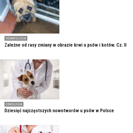
HEMATOLOGIA
Zależne od rasy zmiany w obrazie krwi u psów i kotów. Cz. II
ONKOLOGIA
Dziesięć najczęstszych nowotworów u psów w Polsce