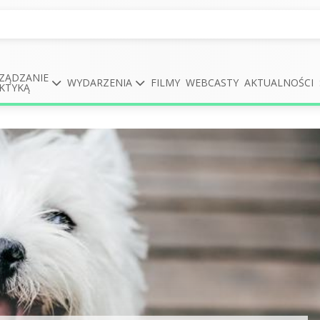
ZĄDZANIE
WYDARZENIA
FILMY
WEBCASTY
AKTUALNOŚCI
KTYKĄ