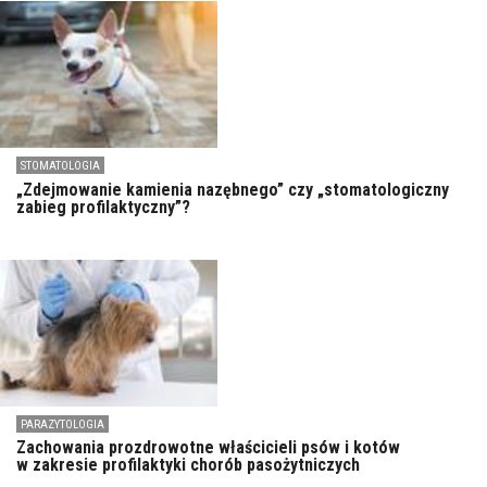
STOMATOLOGIA
„Zdejmowanie kamienia nazębnego” czy „stomatologiczny
zabieg profilaktyczny”?
PARAZYTOLOGIA
Zachowania prozdrowotne właścicieli psów i kotów
w zakresie profilaktyki chorób pasożytniczych