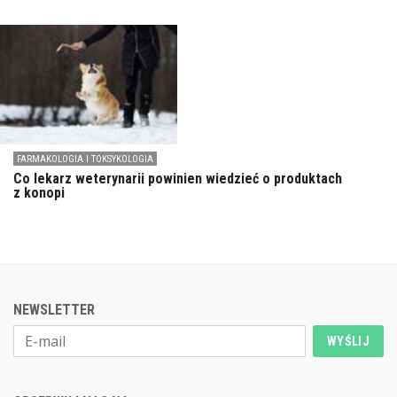
FARMAKOLOGIA I TOKSYKOLOGIA
Co lekarz weterynarii powinien wiedzieć o produktach
z konopi
NEWSLETTER
WYŚLIJ