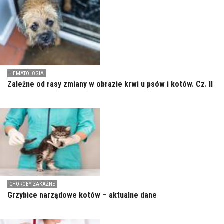
HEMATOLOGIA
Zależne od rasy zmiany w obrazie krwi u psów i kotów. Cz. II
CHOROBY ZAKAŹNE
Grzybice narządowe kotów – aktualne dane