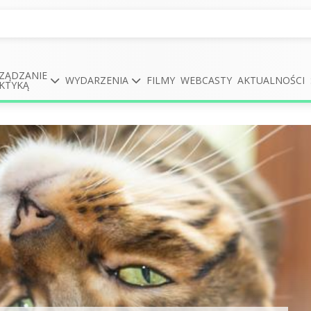
ZĄDZANIE
WYDARZENIA
FILMY
WEBCASTY
AKTUALNOŚCI
KTYKĄ