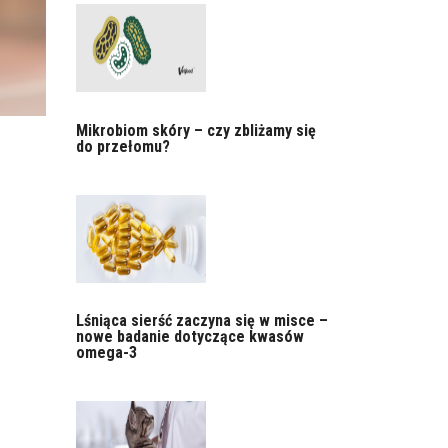
Mikrobiom skóry – czy zbliżamy się
do przełomu?
Lśniąca sierść zaczyna się w misce –
nowe badanie dotyczące kwasów
omega-3