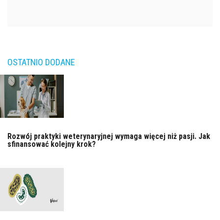
OSTATNIO DODANE
Rozwój praktyki weterynaryjnej wymaga więcej niż pasji. Jak
sfinansować kolejny krok?