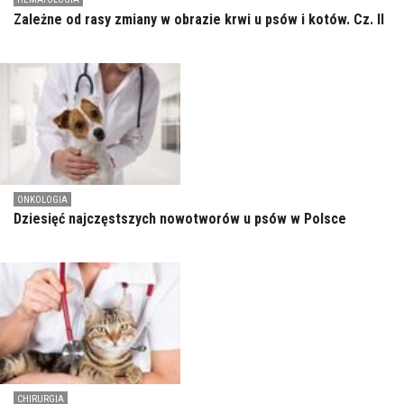
Zależne od rasy zmiany w obrazie krwi u psów i kotów. Cz. II
ONKOLOGIA
Dziesięć najczęstszych nowotworów u psów w Polsce
CHIRURGIA