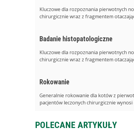
Kluczowe dla rozpoznania pierwotnych no
chirurgicznie wraz z fragmentem otaczając
Badanie histopatologiczne
Kluczowe dla rozpoznania pierwotnych no
chirurgicznie wraz z fragmentem otaczając
Rokowanie
Generalnie rokowanie dla kotów z pierwot
pacjentów leczonych chirurgicznie wynosi od
POLECANE ARTYKUŁY