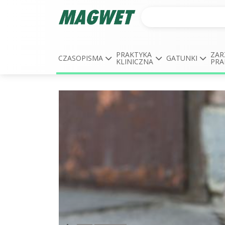
PRAKTYKA
ZAR
CZASOPISMA
GATUNKI
KLINICZNA
PRA