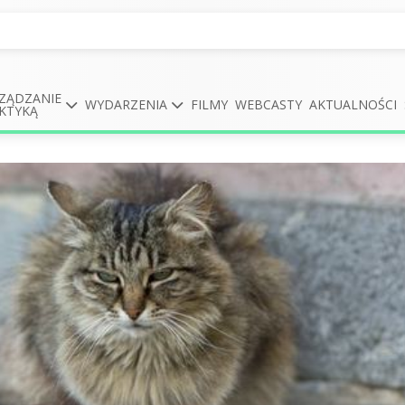
ZĄDZANIE
WYDARZENIA
FILMY
WEBCASTY
AKTUALNOŚCI
KTYKĄ