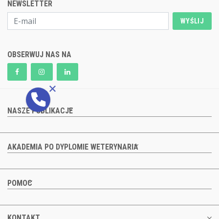
NEWSLETTER
WYŚLIJ
OBSERWUJ NAS NA
NASZE PUBLIKACJE
AKADEMIA PO DYPLOMIE WETERYNARIA
POMOC
KONTAKT