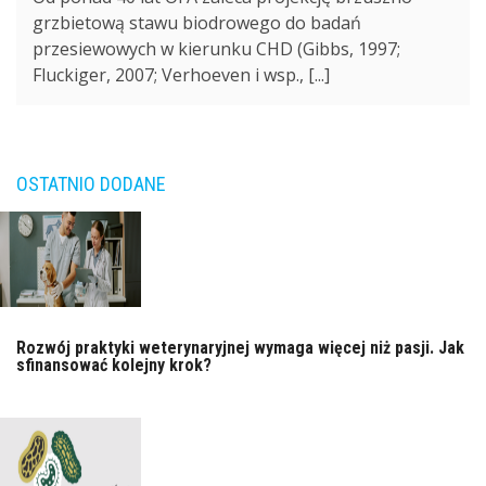
grzbietową stawu biodrowego do badań
przesiewowych w kierunku CHD (Gibbs, 1997;
Fluckiger, 2007; Verhoeven i wsp., [...]
OSTATNIO DODANE
Rozwój praktyki weterynaryjnej wymaga więcej niż pasji. Jak
sfinansować kolejny krok?