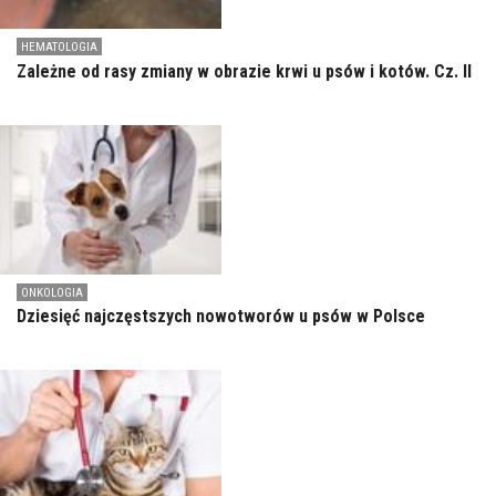
HEMATOLOGIA
Zależne od rasy zmiany w obrazie krwi u psów i kotów. Cz. II
ONKOLOGIA
Dziesięć najczęstszych nowotworów u psów w Polsce