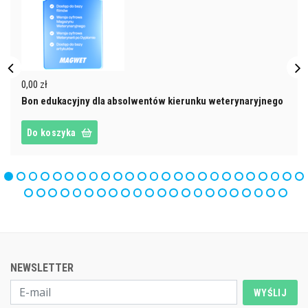
0,00 zł
Bon edukacyjny dla absolwentów kierunku weterynaryjnego
Do koszyka
NEWSLETTER
WYŚLIJ