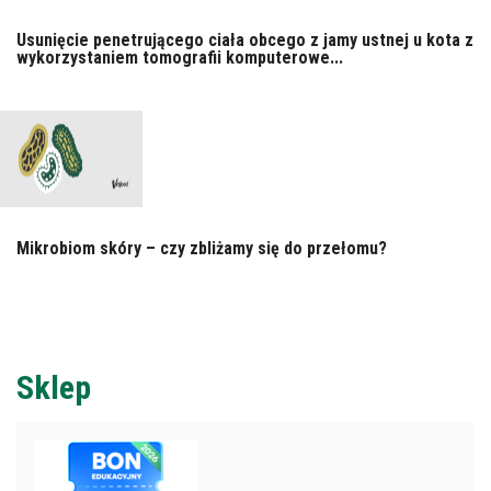
Usunięcie penetrującego ciała obcego z jamy ustnej u kota z
wykorzystaniem tomografii komputerowe...
Mikrobiom skóry – czy zbliżamy się do przełomu?
Sklep