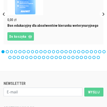
0,00 zł
Bon edukacyjny dla absolwentów kierunku weterynaryjnego
Do koszyka
NEWSLETTER
WYŚLIJ