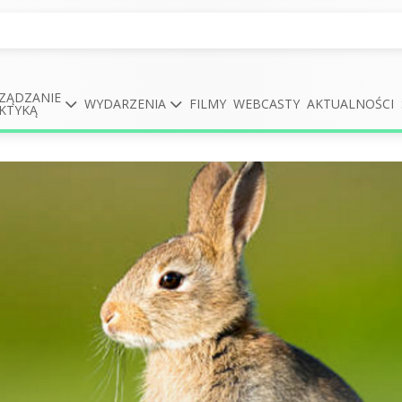
ZĄDZANIE
WYDARZENIA
FILMY
WEBCASTY
AKTUALNOŚCI
KTYKĄ