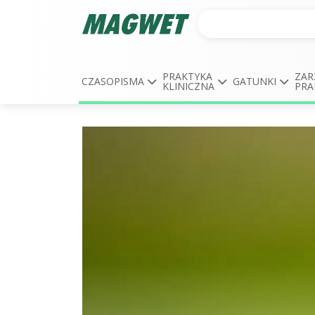
PRAKTYKA
ZAR
CZASOPISMA
GATUNKI
KLINICZNA
PRA