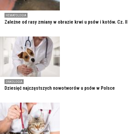
HEMATOLOGIA
Zależne od rasy zmiany w obrazie krwi u psów i kotów. Cz. II
ONKOLOGIA
Dziesięć najczęstszych nowotworów u psów w Polsce