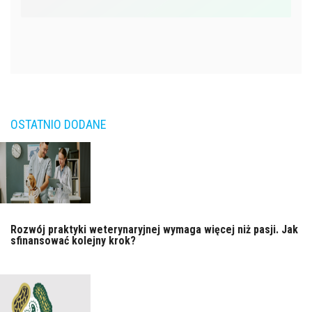
OSTATNIO DODANE
Rozwój praktyki weterynaryjnej wymaga więcej niż pasji. Jak
sfinansować kolejny krok?