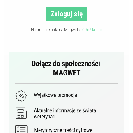
Zaloguj się
Nie masz konta na Magwet?
Załóż konto