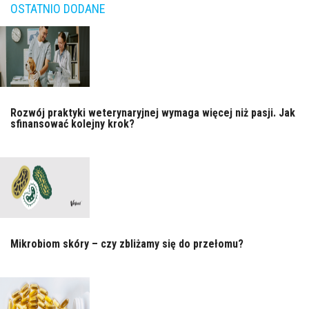
OSTATNIO DODANE
Rozwój praktyki weterynaryjnej wymaga więcej niż pasji. Jak
sfinansować kolejny krok?
Mikrobiom skóry – czy zbliżamy się do przełomu?