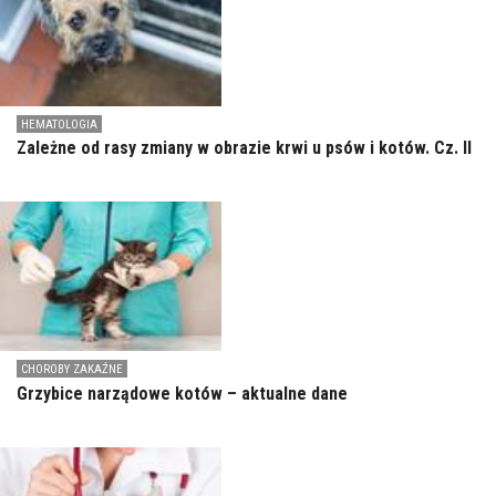
HEMATOLOGIA
Zależne od rasy zmiany w obrazie krwi u psów i kotów. Cz. II
CHOROBY ZAKAŹNE
Grzybice narządowe kotów – aktualne dane