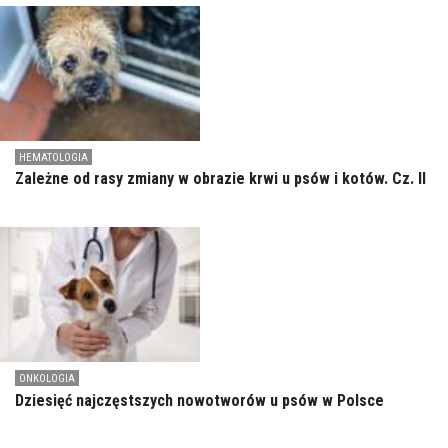
HEMATOLOGIA
Zależne od rasy zmiany w obrazie krwi u psów i kotów. Cz. II
ONKOLOGIA
Dziesięć najczęstszych nowotworów u psów w Polsce