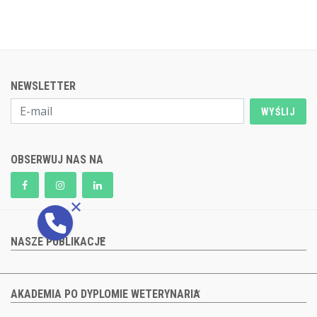
NEWSLETTER
WYŚLIJ
OBSERWUJ NAS NA
NASZE PUBLIKACJE
AKADEMIA PO DYPLOMIE WETERYNARIA