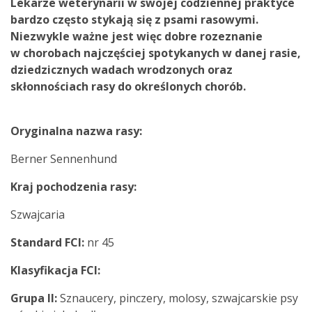
Lekarze weterynarii w swojej codziennej praktyce
bardzo często stykają się z psami rasowymi.
Niezwykle ważne jest więc dobre rozeznanie
w chorobach najczęściej spotykanych w danej rasie,
dziedzicznych wadach wrodzonych oraz
skłonnościach rasy do określonych chorób.
Oryginalna nazwa rasy:
Berner Sennenhund
Kraj pochodzenia rasy:
Szwajcaria
Standard FCI:
nr 45
Klasyfikacja FCI:
Grupa II:
Sznaucery, pinczery, molosy, szwajcarskie psy