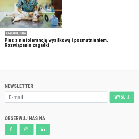
KARDIOLOGIA
Pies z nietolerancją wysiłkową i posmutnieniem.
Rozwiązanie zagadki
NEWSLETTER
WYŚLIJ
OBSERWUJ NAS NA