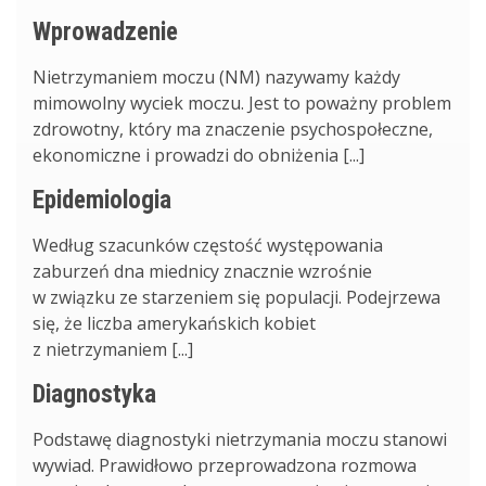
Wprowadzenie
Nietrzymaniem moczu (NM) nazywamy każdy
mimowolny wyciek moczu. Jest to poważny problem
zdrowotny, który ma znaczenie psychospołeczne,
ekonomiczne i prowadzi do obniżenia [...]
Epidemiologia
Według szacunków częstość występowania
zaburzeń dna miednicy znacznie wzrośnie
w związku ze starzeniem się populacji. Podejrzewa
się, że liczba amerykańskich kobiet
z nietrzymaniem [...]
Diagnostyka
Podstawę diagnostyki nietrzymania moczu stanowi
wywiad. Prawidłowo przeprowadzona rozmowa