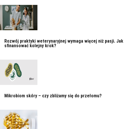
Rozwój praktyki weterynaryjnej wymaga więcej niż pasji. Jak
sfinansować kolejny krok?
Mikrobiom skóry – czy zbliżamy się do przełomu?