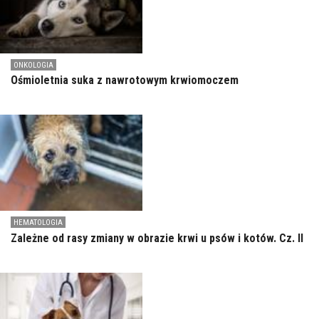
ONKOLOGIA
Ośmioletnia suka z nawrotowym krwiomoczem
HEMATOLOGIA
Zależne od rasy zmiany w obrazie krwi u psów i kotów. Cz. II