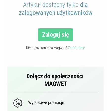
Artykuł dostępny tylko
dla
zalogowanych użytkowników
Zaloguj się
Nie masz konta na Magwet?
Załóż konto