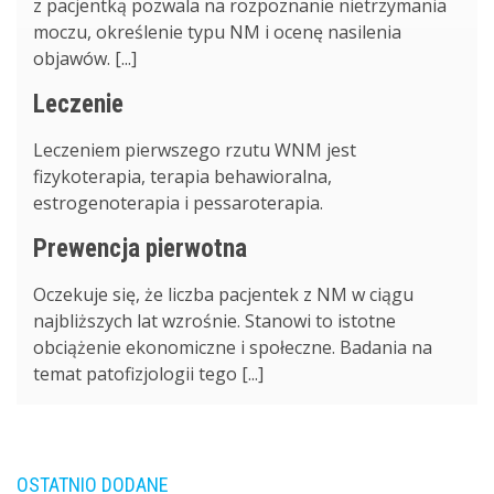
z pacjentką pozwala na rozpoznanie nietrzymania
moczu, określenie typu NM i ocenę nasilenia
objawów. [...]
Leczenie
Leczeniem pierwszego rzutu WNM jest
fizykoterapia, terapia behawioralna,
estrogenoterapia i pessaroterapia.
Prewencja pierwotna
Oczekuje się, że liczba pacjentek z NM w ciągu
najbliższych lat wzrośnie. Stanowi to istotne
obciążenie ekonomiczne i społeczne. Badania na
temat patofizjologii tego [...]
OSTATNIO DODANE