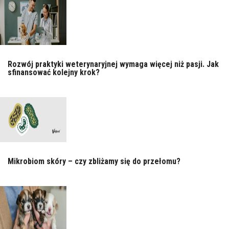
Rozwój praktyki weterynaryjnej wymaga więcej niż pasji. Jak
sfinansować kolejny krok?
Mikrobiom skóry – czy zbliżamy się do przełomu?