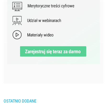
OSTATNIO DODANE