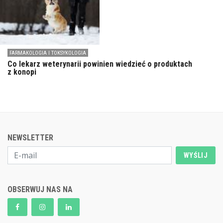
FARMAKOLOGIA I TOKSYKOLOGIA
Co lekarz weterynarii powinien wiedzieć o produktach
z konopi
NEWSLETTER
WYŚLIJ
OBSERWUJ NAS NA