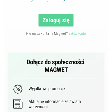
Zaloguj się
Nie masz konta na Magwet?
Załóż konto