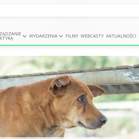
ZĄDZANIE
WYDARZENIA
FILMY
WEBCASTY
AKTUALNOŚCI
KTYKĄ