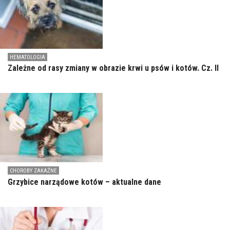
HEMATOLOGIA
Zależne od rasy zmiany w obrazie krwi u psów i kotów. Cz. II
CHOROBY ZAKAŹNE
Grzybice narządowe kotów – aktualne dane