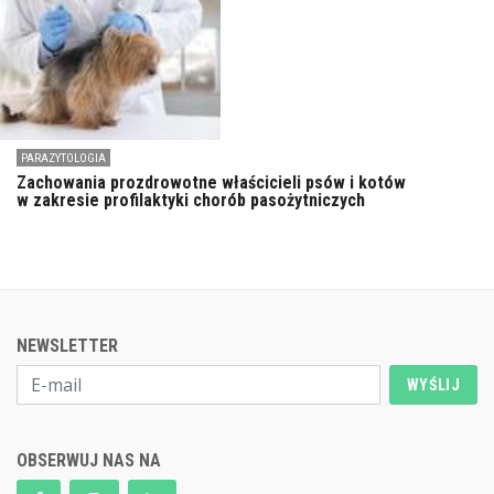
PARAZYTOLOGIA
Zachowania prozdrowotne właścicieli psów i kotów
w zakresie profilaktyki chorób pasożytniczych
NEWSLETTER
WYŚLIJ
OBSERWUJ NAS NA