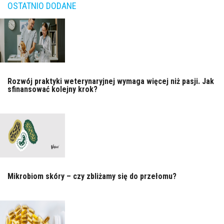
OSTATNIO DODANE
Rozwój praktyki weterynaryjnej wymaga więcej niż pasji. Jak
sfinansować kolejny krok?
Mikrobiom skóry – czy zbliżamy się do przełomu?