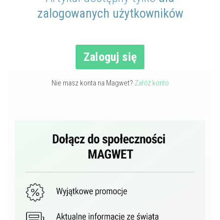
zalogowanych użytkowników
Zaloguj się
Nie masz konta na Magwet?
Załóż konto