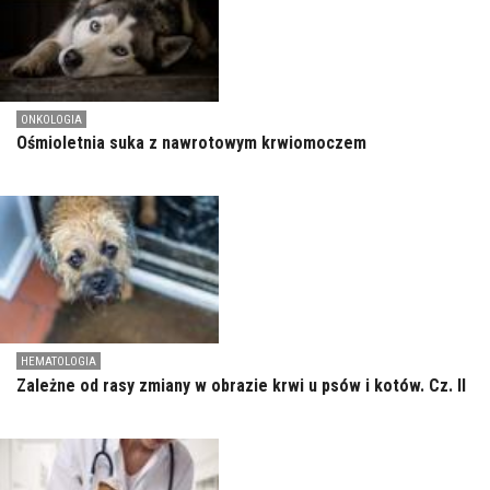
ONKOLOGIA
Ośmioletnia suka z nawrotowym krwiomoczem
HEMATOLOGIA
Zależne od rasy zmiany w obrazie krwi u psów i kotów. Cz. II