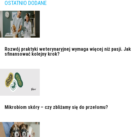
OSTATNIO DODANE
Rozwój praktyki weterynaryjnej wymaga więcej niż pasji. Jak
sfinansować kolejny krok?
Mikrobiom skóry – czy zbliżamy się do przełomu?