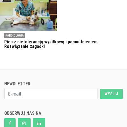
KARDIOLOGIA
Pies z nietolerancją wysiłkową i posmutnieniem.
Rozwiązanie zagadki
NEWSLETTER
WYŚLIJ
OBSERWUJ NAS NA