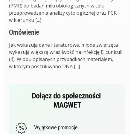
(PMR) do badań mikrobiologicznych w celu
przeprowadzenia analizy cytologicznej oraz PCR
w kierunku [...]
Omówienie
Jak wskazują dane literaturowe, młode zwierzęta
wykazują większą wrażliwość na infekcję E. cuniculi
(4). W obu opisanych przypadkach materiałem,
w którym poszukiwano DNA [...]