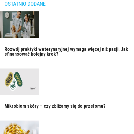
OSTATNIO DODANE
Rozwój praktyki weterynaryjnej wymaga więcej niż pasji. Jak
sfinansować kolejny krok?
Mikrobiom skóry – czy zbliżamy się do przełomu?