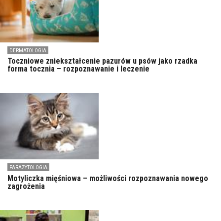
DERMATOLOGIA
Toczniowe zniekształcenie pazurów u psów jako rzadka
forma tocznia – rozpoznawanie i leczenie
PARAZYTOLOGIA
Motyliczka mięśniowa – możliwości rozpoznawania nowego
zagrożenia