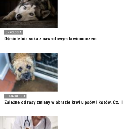
ONKOLOGIA
Ośmioletnia suka z nawrotowym krwiomoczem
HEMATOLOGIA
Zależne od rasy zmiany w obrazie krwi u psów i kotów. Cz. II