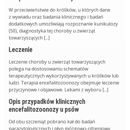
W przeciwieństwie do królików, u których dane
z wywiadu oraz badania klinicznego i badań
dodatkowych umożliwiają rozpoznanie kunikulozy
(50), diagnostyka tej choroby u zwierząt
towarzyszących [...]
Leczenie
Leczenie choroby u zwierząt towarzyszących
polega na dostosowaniu schematów
terapeutycznych wykorzystywanych u królików lub
ludzi. Terapia encefalitozoonozy obejmuje leczenie
przyczynowe i objawowe. Lekami z wyboru [...]
Opis przypadków klinicznych
encefalitozoonozy u psów
Od obu szczeniąt pobrano kał do badań
parazytologicznych i płyn mózgowo-rdzeniowy