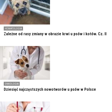
HEMATOLOGIA
Zależne od rasy zmiany w obrazie krwi u psów i kotów. Cz. II
ONKOLOGIA
Dziesięć najczęstszych nowotworów u psów w Polsce