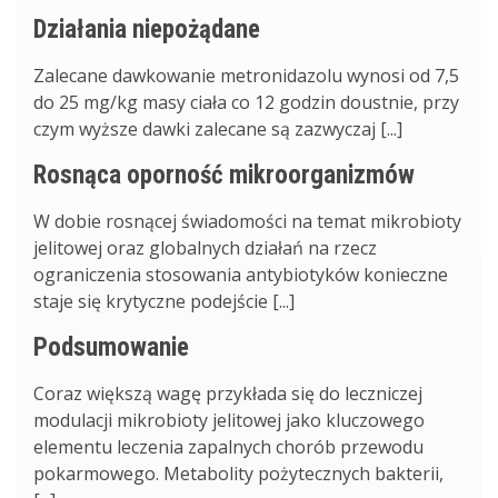
Działania niepożądane
Zalecane dawkowanie metronidazolu wynosi od 7,5
do 25 mg/kg masy ciała co 12 godzin doustnie, przy
czym wyższe dawki zalecane są zazwyczaj [...]
Rosnąca oporność mikroorganizmów
W dobie rosnącej świadomości na temat mikrobioty
jelitowej oraz globalnych działań na rzecz
ograniczenia stosowania antybiotyków konieczne
staje się krytyczne podejście [...]
Podsumowanie
Coraz większą wagę przykłada się do leczniczej
modulacji mikrobioty jelitowej jako kluczowego
elementu leczenia zapalnych chorób przewodu
pokarmowego. Metabolity pożytecznych bakterii,