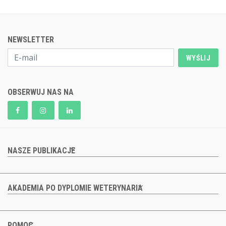
NEWSLETTER
WYŚLIJ
OBSERWUJ NAS NA
NASZE PUBLIKACJE
AKADEMIA PO DYPLOMIE WETERYNARIA
POMOC