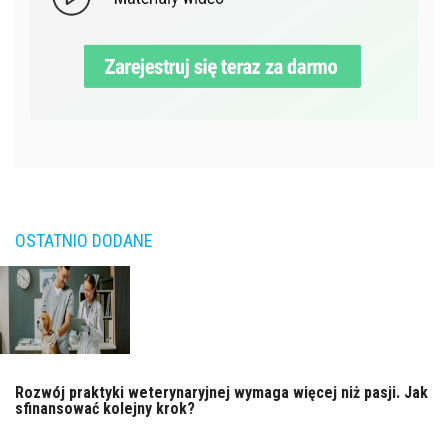
OSTATNIO DODANE
Rozwój praktyki weterynaryjnej wymaga więcej niż pasji. Jak
sfinansować kolejny krok?