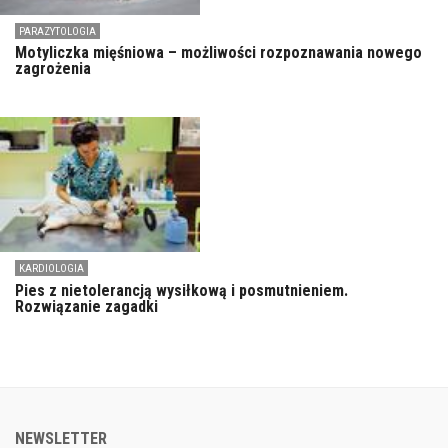
PARAZYTOLOGIA
Motyliczka mięśniowa – możliwości rozpoznawania nowego
zagrożenia
KARDIOLOGIA
Pies z nietolerancją wysiłkową i posmutnieniem.
Rozwiązanie zagadki
NEWSLETTER