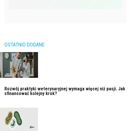
OSTATNIO DODANE
Rozwój praktyki weterynaryjnej wymaga więcej niż pasji. Jak
sfinansować kolejny krok?