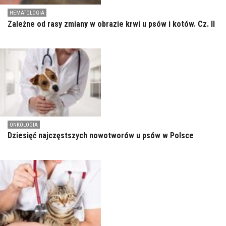
HEMATOLOGIA
Zależne od rasy zmiany w obrazie krwi u psów i kotów. Cz. II
ONKOLOGIA
Dziesięć najczęstszych nowotworów u psów w Polsce