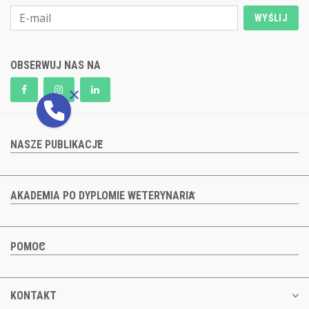
WYŚLIJ
OBSERWUJ NAS NA
NASZE PUBLIKACJE
AKADEMIA PO DYPLOMIE WETERYNARIA
POMOC
KONTAKT