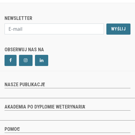
NEWSLETTER
WYŚLIJ
OBSERWUJ NAS NA
NASZE PUBLIKACJE
AKADEMIA PO DYPLOMIE WETERYNARIA
POMOC