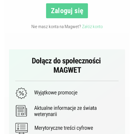
Zaloguj się
Nie masz konta na Magwet?
Załóż konto