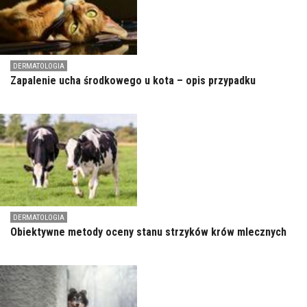
DERMATOLOGIA
Zapalenie ucha środkowego u kota – opis przypadku
DERMATOLOGIA
Obiektywne metody oceny stanu strzyków krów mlecznych