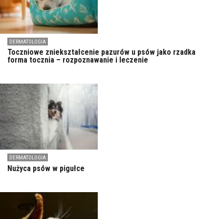
DERMATOLOGIA
Toczniowe zniekształcenie pazurów u psów jako rzadka
forma tocznia – rozpoznawanie i leczenie
DERMATOLOGIA
Nużyca psów w pigułce