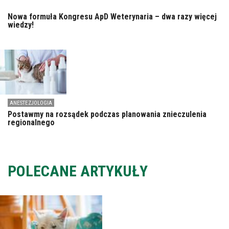
Nowa formuła Kongresu ApD Weterynaria – dwa razy więcej
wiedzy!
ANESTEZJOLOGIA
Postawmy na rozsądek podczas planowania znieczulenia
regionalnego
POLECANE ARTYKUŁY