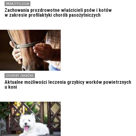
PARAZYTOLOGIA
Zachowania prozdrowotne właścicieli psów i kotów
w zakresie profilaktyki chorób pasożytniczych
CHOROBY ZAKAŹNE
Aktualne możliwości leczenia grzybicy worków powietrznych
u koni