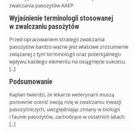
zwalczania pasożytów AAEP:
Wyjaśnienie terminologii stosowanej
w zwalczaniu pasożytów
Przed opracowaniem strategii zwalczania
pasożytów bardzo ważne jest właściwe zrozumienie
związanej z tym terminologii oraz potencjalnego
wpływu każdego elementu na osiągnięcie sukcesu.
[...]
Podsumowanie
Kaplan twierdzi, że lekarze weterynarii muszą
ponownie ocenić swoją rolę w zwalczaniu inwazji
pasożytniczych, uwzględniając zmiany w biologii
i faunie pasożytów, zachodzące w ostatnich latach.
[...]