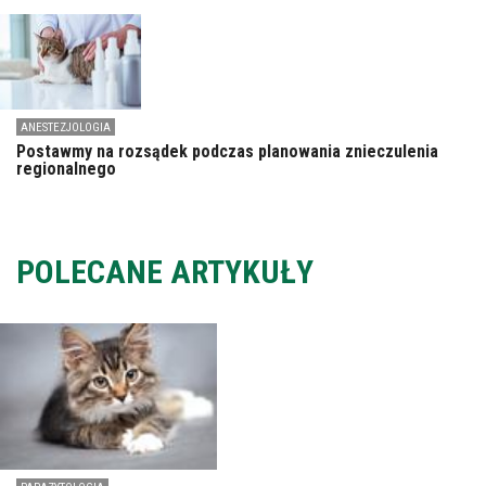
ANESTEZJOLOGIA
Postawmy na rozsądek podczas planowania znieczulenia
regionalnego
POLECANE ARTYKUŁY