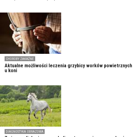
CHOROBY ZAKAŹNE
Aktualne możliwości leczenia grzybicy worków powietrznych
u koni
DIAGNOSTYKA OBRAZOWA