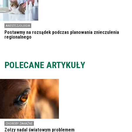
ANESTEZJOLOGIA
Postawmy na rozsądek podczas planowania znieczulenia
regionalnego
POLECANE ARTYKUŁY
CHOROBY ZAKAŹNE
Zołzy nadal światowym problemem