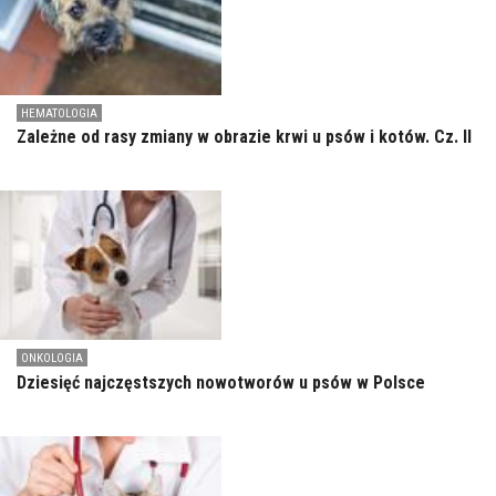
HEMATOLOGIA
Zależne od rasy zmiany w obrazie krwi u psów i kotów. Cz. II
ONKOLOGIA
Dziesięć najczęstszych nowotworów u psów w Polsce