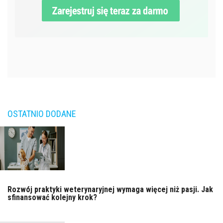
OSTATNIO DODANE
Rozwój praktyki weterynaryjnej wymaga więcej niż pasji. Jak
sfinansować kolejny krok?