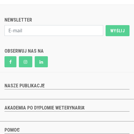
NEWSLETTER
WYŚLIJ
OBSERWUJ NAS NA
NASZE PUBLIKACJE
AKADEMIA PO DYPLOMIE WETERYNARIA
POMOC