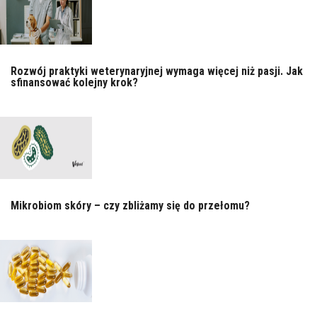
Rozwój praktyki weterynaryjnej wymaga więcej niż pasji. Jak
sfinansować kolejny krok?
Mikrobiom skóry – czy zbliżamy się do przełomu?