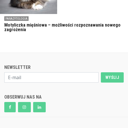
PARAZYTOLOGIA
Motyliczka mięśniowa – możliwości rozpoznawania nowego
zagrożenia
NEWSLETTER
WYŚLIJ
OBSERWUJ NAS NA