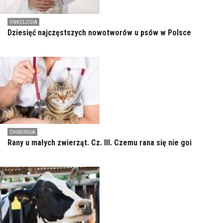
ONKOLOGIA
Dziesięć najczęstszych nowotworów u psów w Polsce
CHIRURGIA
Rany u małych zwierząt. Cz. III. Czemu rana się nie goi