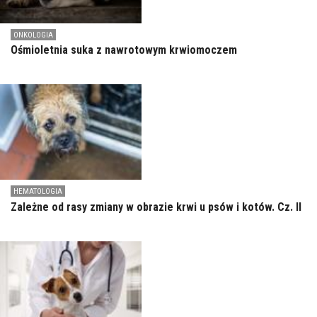
ONKOLOGIA
Ośmioletnia suka z nawrotowym krwiomoczem
HEMATOLOGIA
Zależne od rasy zmiany w obrazie krwi u psów i kotów. Cz. II