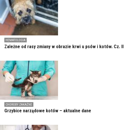
HEMATOLOGIA
Zależne od rasy zmiany w obrazie krwi u psów i kotów. Cz. II
CHOROBY ZAKAŹNE
Grzybice narządowe kotów – aktualne dane