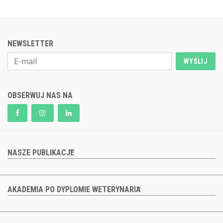
NEWSLETTER
WYŚLIJ
OBSERWUJ NAS NA
NASZE PUBLIKACJE
AKADEMIA PO DYPLOMIE WETERYNARIA