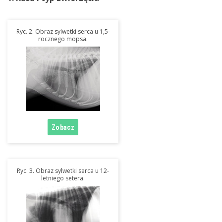
Ryc. 2. Obraz sylwetki serca u 1,5-
rocznego mopsa.
Ryc. 3. Obraz sylwetki serca u 12-
letniego setera.