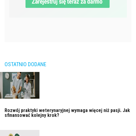
OSTATNIO DODANE
Rozwój praktyki weterynaryjnej wymaga więcej niż pasji. Jak
sfinansować kolejny krok?