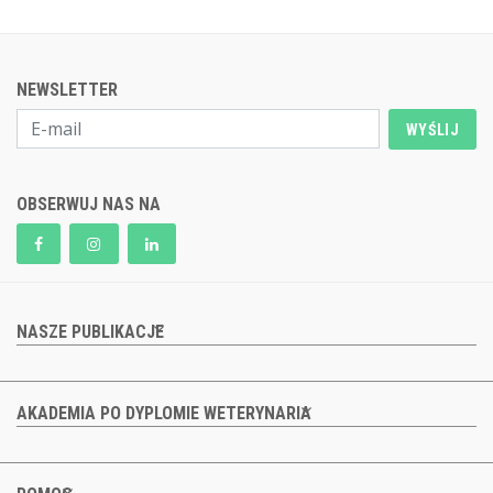
NEWSLETTER
WYŚLIJ
OBSERWUJ NAS NA
NASZE PUBLIKACJE
AKADEMIA PO DYPLOMIE WETERYNARIA