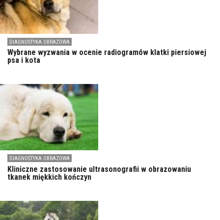
DIAGNOSTYKA OBRAZOWA
Wybrane wyzwania w ocenie radiogramów klatki piersiowej
psa i kota
DIAGNOSTYKA OBRAZOWA
Kliniczne zastosowanie ultrasonografii w obrazowaniu
tkanek miękkich kończyn