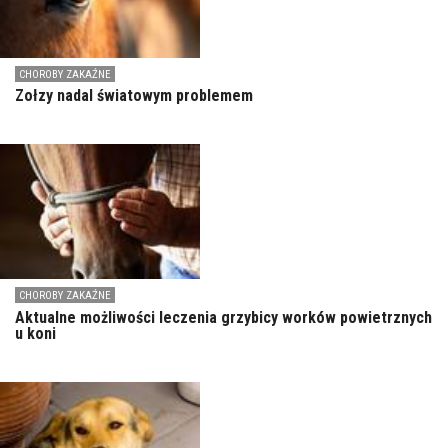
CHOROBY ZAKAŹNE
Zołzy nadal światowym problemem
CHOROBY ZAKAŹNE
Aktualne możliwości leczenia grzybicy worków powietrznych
u koni