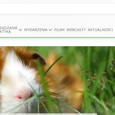
ZĄDZANIE
WYDARZENIA
FILMY
WEBCASTY
AKTUALNOŚCI
KTYKĄ