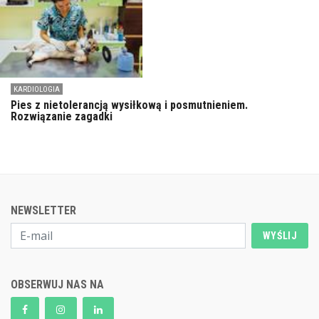
KARDIOLOGIA
Pies z nietolerancją wysiłkową i posmutnieniem.
Rozwiązanie zagadki
NEWSLETTER
WYŚLIJ
OBSERWUJ NAS NA