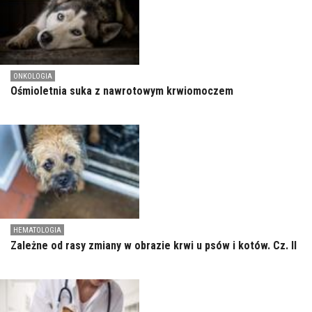
ONKOLOGIA
Ośmioletnia suka z nawrotowym krwiomoczem
HEMATOLOGIA
Zależne od rasy zmiany w obrazie krwi u psów i kotów. Cz. II