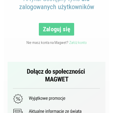
zalogowanych użytkowników
Zaloguj się
Nie masz konta na Magwet?
Załóż konto