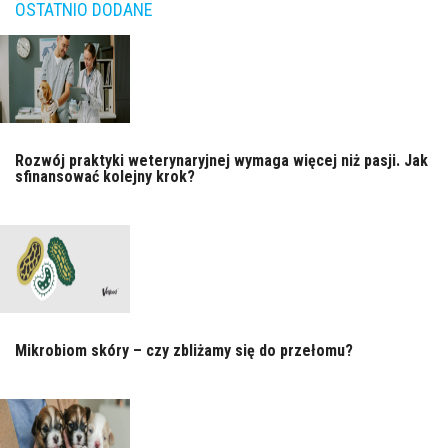
OSTATNIO DODANE
Rozwój praktyki weterynaryjnej wymaga więcej niż pasji. Jak
sfinansować kolejny krok?
Mikrobiom skóry – czy zbliżamy się do przełomu?