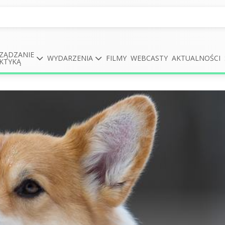
ZĄDZANIE
WYDARZENIA
FILMY
WEBCASTY
AKTUALNOŚCI
KTYKĄ