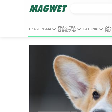
PRAKTYKA
ZAR
CZASOPISMA
GATUNKI
KLINICZNA
PRA