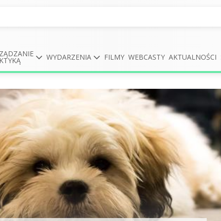
ZĄDZANIE
WYDARZENIA
FILMY
WEBCASTY
AKTUALNOŚCI
KTYKĄ