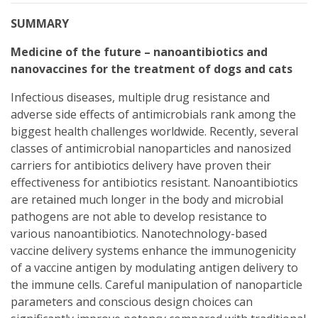
SUMMARY
Medicine of the future – nanoantibiotics and
nanovaccines for the treatment of dogs and cats
Infectious diseases, multiple drug resistance and
adverse side effects of antimicrobials rank among the
biggest health challenges worldwide. Recently, several
classes of antimicrobial nanoparticles and nanosized
carriers for antibiotics delivery have proven their
effectiveness for antibiotics resistant. Nanoantibiotics
are retained much longer in the body and microbial
pathogens are not able to develop resistance to
various nanoantibiotics. Nanotechnology-based
vaccine delivery systems enhance the immunogenicity
of a vaccine antigen by modulating antigen delivery to
the immune cells. Careful manipulation of nanoparticle
parameters and conscious design choices can