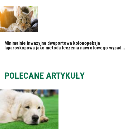
Minimalnie inwazyjna dwuportowa kolonopeksja
laparoskopowa jako metoda leczenia nawrotowego wypad...
POLECANE ARTYKUŁY