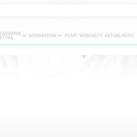
ZĄDZANIE
WYDARZENIA
FILMY
WEBCASTY
AKTUALNOŚCI
KTYKĄ