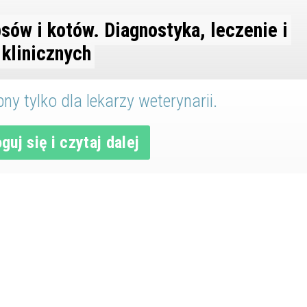
psów i kotów. Diagnostyka, leczenie i
 klinicznych
ny tylko dla lekarzy weterynarii.
guj się i czytaj dalej