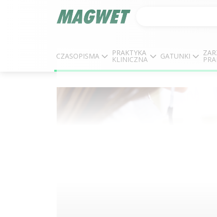
PRAKTYKA
ZAR
CZASOPISMA
GATUNKI
KLINICZNA
PRA