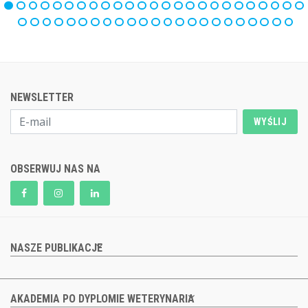
NEWSLETTER
WYŚLIJ
OBSERWUJ NAS NA
NASZE PUBLIKACJE
AKADEMIA PO DYPLOMIE WETERYNARIA