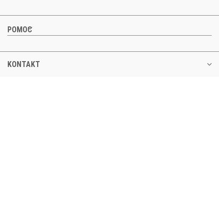
POMOC
KONTAKT