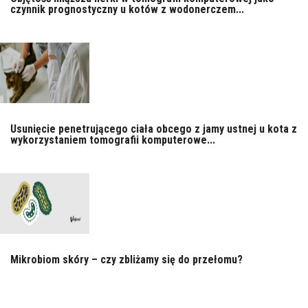
czynnik prognostyczny u kotów z wodonerczem...
Usunięcie penetrującego ciała obcego z jamy ustnej u kota z
wykorzystaniem tomografii komputerowe...
Mikrobiom skóry – czy zbliżamy się do przełomu?