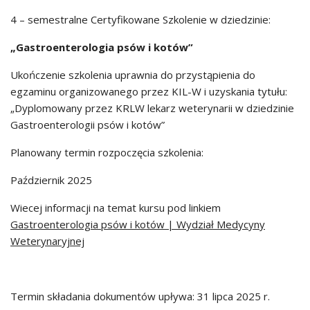
4 – semestralne Certyfikowane Szkolenie w dziedzinie:
„Gastroenterologia psów i kotów”
Ukończenie szkolenia uprawnia do przystąpienia do
egzaminu organizowanego przez KIL-W i uzyskania tytułu:
„Dyplomowany przez KRLW lekarz weterynarii w dziedzinie
Gastroenterologii psów i kotów”
Planowany termin rozpoczęcia szkolenia:
Październik 2025
Wiecej informacji na temat kursu pod linkiem
Gastroenterologia psów i kotów | Wydział Medycyny
Weterynaryjnej
Termin składania dokumentów upływa: 31 lipca 2025 r.