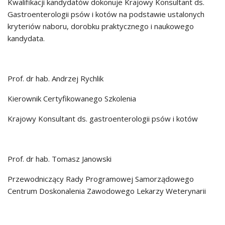
Kwalifikacji kandydatów dokonuje Krajowy Konsultant ds.
Gastroenterologii psów i kotów na podstawie ustalonych
kryteriów naboru, dorobku praktycznego i naukowego
kandydata.
Prof. dr hab. Andrzej Rychlik
Kierownik Certyfikowanego Szkolenia
Krajowy Konsultant ds. gastroenterologii psów i kotów
Prof. dr hab. Tomasz Janowski
Przewodniczący Rady Programowej Samorządowego
Centrum Doskonalenia Zawodowego Lekarzy Weterynarii