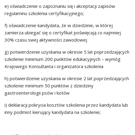
e) oświadczenie o zapoznaniu się i akceptacji zapisów
regulaminu szkolenia certyfikacyjnego;
f) oświadczenie kandydata, że w dziedzinie, w której
zamierza ubiegać się o certyfikat poświęcają co najmniej
30% czasu swej aktywności zawodowej
g) potwierdzenie uzyskania w okresie 5 lat poprzedzających
szkolenie minimum 200 punktów edukacyjnych – wymóg
Krajowego Konsultanta i organizatora szkolenia
h) potwierdzenie uzyskania w okresie 2 lat poprzedzających
szkolenie minimum 50 punktów z dziedziny
gastroenterologii psów i kotów
i) deklaracji pokrycia kosztów szkolenia przez kandydata lub
inny podmiot kierujący kandydata na szkolenie;